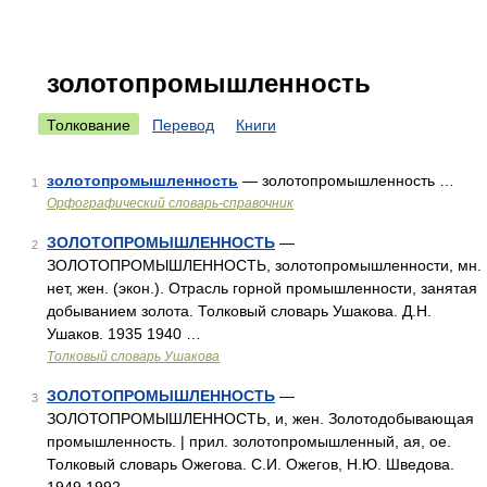
золотопромышленность
Толкование
Перевод
Книги
золотопромышленность
— золотопромышленность …
1
Орфографический словарь-справочник
ЗОЛОТОПРОМЫШЛЕННОСТЬ
—
2
ЗОЛОТОПРОМЫШЛЕННОСТЬ, золотопромышленности, мн.
нет, жен. (экон.). Отрасль горной промышленности, занятая
добыванием золота. Толковый словарь Ушакова. Д.Н.
Ушаков. 1935 1940 …
Толковый словарь Ушакова
ЗОЛОТОПРОМЫШЛЕННОСТЬ
—
3
ЗОЛОТОПРОМЫШЛЕННОСТЬ, и, жен. Золотодобывающая
промышленность. | прил. золотопромышленный, ая, ое.
Толковый словарь Ожегова. С.И. Ожегов, Н.Ю. Шведова.